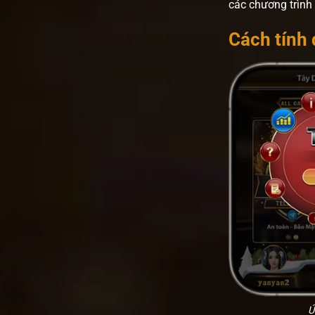
các chương trình
Cách tính 
Ứ