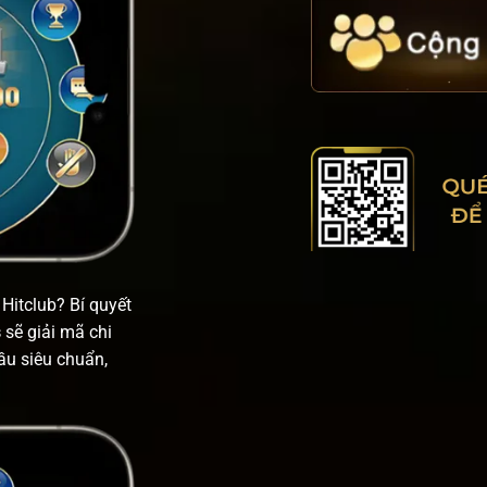
Hitclub? Bí quyết
s
sẽ giải mã chi
gầu siêu chuẩn,