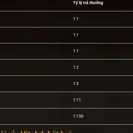
Tỷ lệ trả thưởng
1:1
1:1
1:1
1:2
1:3
1:11
1:150