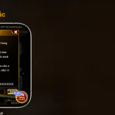
ác
ub