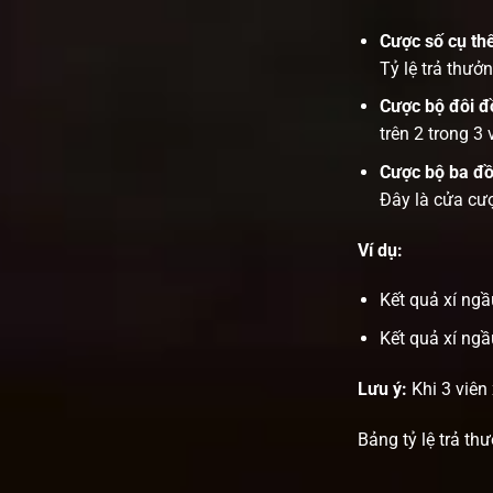
Cược số cụ th
Tỷ lệ trả thưở
Cược bộ đôi đ
trên 2 trong 3 
Cược bộ ba đồ
Đây là cửa cượ
Ví dụ:
Kết quả xí ngầu
Kết quả xí ngầu
Lưu ý:
Khi 3 viên
Bảng tỷ lệ trả thư