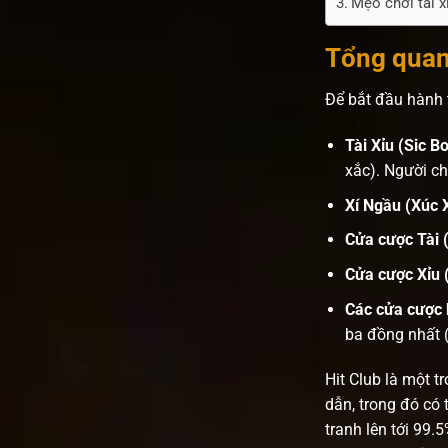
Mẹo chơi tài x
Tổng quan 
Để bắt đầu hành t
Tài Xỉu (Sic Bo
xắc). Người ch
Xí Ngầu (Xúc 
Cửa cược Tài 
Cửa cược Xỉu 
Các cửa cược 
ba đồng nhất (
Hit Club là một t
dẫn, trong đó có 
tranh lên tới 99.