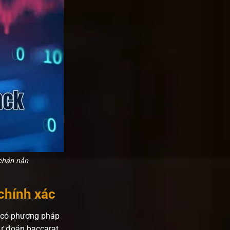
chán nản
chính xác
g có phương pháp
dự đoán baccarat