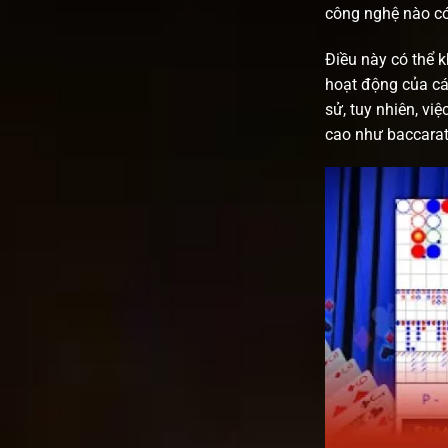
công nghệ nào có
Điều này có thể k
hoạt động của cá
sử, tuy nhiên, vi
cao như baccarat