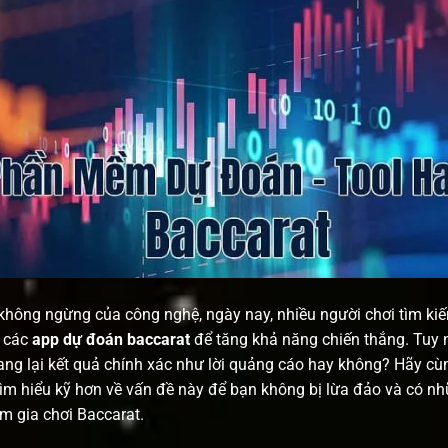
n không ngừng của công nghệ, ngày nay, nhiều người chơi tìm k
à các
app dự đoán baccarat
để tăng khả năng chiến thắng. Tuy n
ang lại kết quả chính xác như lời quảng cáo hay không? Hãy cù
ìm hiểu kỹ hơn về vấn đề này để bạn không bị lừa đảo và có nh
m gia chơi Baccarat.