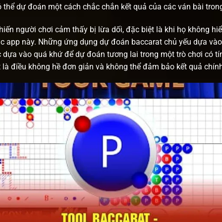
 thể dự đoán một cách chắc chắn kết quả của các ván bài trong
hiến người chơi cảm thấy bị lừa dối, đặc biệt là khi họ không hi
c app này. Những ứng dụng dự đoán baccarat chủ yếu dựa vào c
ệc dựa vào quá khứ để dự đoán tương lai trong một trò chơi có t
 là điều không hề đơn giản và không thể đảm bảo kết quả chính