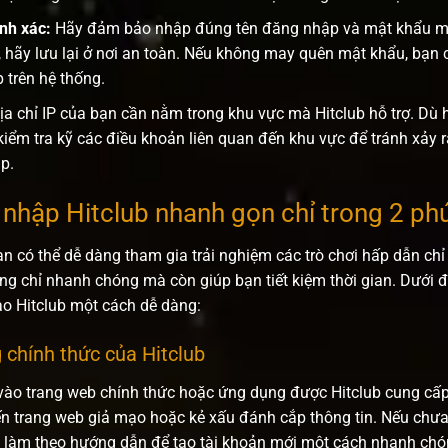
ính xác:
Hãy đảm bảo nhập đúng tên đăng nhập và mật khẩu mà
 hãy lưu lại ở nơi an toàn. Nếu không may quên mật khẩu, bạn 
 trên hệ thống.
ịa chỉ IP của bạn cần nằm trong khu vực mà Hitclub hỗ trợ. Dù
kiểm tra kỹ các điều khoản liên quan đến khu vực để tránh xảy
p.
hập Hitclub nhanh gọn chỉ trong 2 ph
ạn có thể dễ dàng tham gia trải nghiệm các trò chơi hấp dẫn c
ng chỉ nhanh chóng mà còn giúp bạn tiết kiệm thời gian. Dưới đ
o Hitclub một cách dễ dàng:
g chính thức của Hitclub
ào trang web chính thức hoặc ứng dụng được Hitclub cung cấp.
ến trang web giả mạo hoặc kẻ xấu đánh cắp thông tin. Nếu chưa 
 làm theo hướng dẫn để tạo tài khoản mới một cách nhanh chó