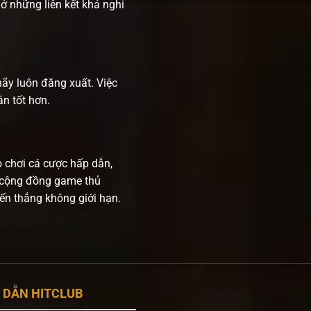
mở những liên kết khả nghi
hãy luôn đăng xuất. Việc
n tốt hơn.
ò chơi cá cược hấp dẫn,
a cộng đồng game thủ
iến thắng không giới hạn.
 DẪN HITCLUB