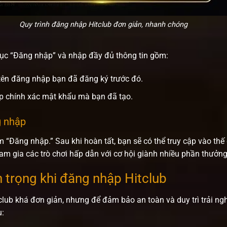
Quy trình đăng nhập Hitclub đơn giản, nhanh chóng
mục “Đăng nhập” và nhập đầy đủ thông tin gồm:
tên đăng nhập bạn đã đăng ký trước đó.
 chính xác mật khẩu mà bạn đã tạo.
g nhập
m “Đăng nhập.” Sau khi hoàn tất, bạn sẽ có thể truy cập vào thế g
am gia các trò chơi hấp dẫn với cơ hội giành nhiều phần thưởng g
 trọng khi đăng nhập Hitclub
lub khá đơn giản, nhưng để đảm bảo an toàn và duy trì trải ngh
u: