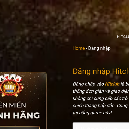
Chuyển
đến
nội
dung
HITCL
Home
-
Đăng nhập
Đăng nhập Hitcl
Đăng nhập vào
Hitclub
là b
thống đơn giản và giao diện
không chỉ cung cấp các trò
chiến thắng hấp dẫn. Cùng
tại cổng game này!