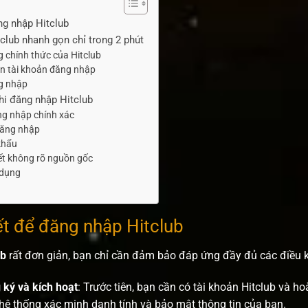
ng nhập Hitclub
lub nhanh gọn chỉ trong 2 phút
g chính thức của Hitclub
in tài khoản đăng nhập
g nhập
hi đăng nhập Hitclub
ng nhập chính xác
đăng nhập
khẩu
ết không rõ nguồn gốc
 dụng
iết để đăng nhập Hitclub
ub
rất đơn giản, bạn chỉ cần đảm bảo đáp ứng đầy đủ các điều k
ký và kích hoạt
: Trước tiên, bạn cần có tài khoản Hitclub và h
hệ thống xác minh danh tính và bảo mật thông tin của bạn.