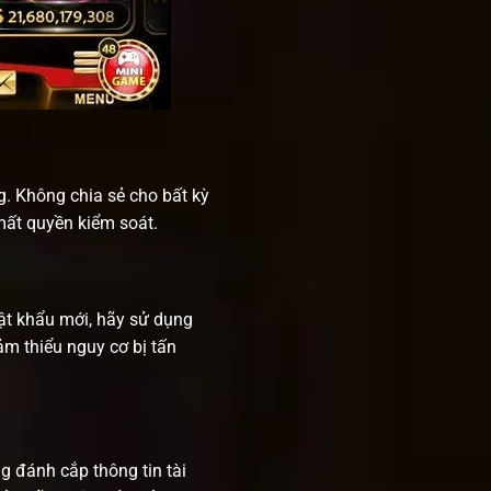
g. Không chia sẻ cho bất kỳ
mất quyền kiểm soát.
ật khẩu mới, hãy sử dụng
ảm thiểu nguy cơ bị tấn
g đánh cắp thông tin tài