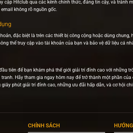
y cập Hitclub qua các kênh chính thức, đáng tin cậy, và tránh 
 email không rõ nguồn gốc.
 dụng
hoản, đặc biệt là trên các thiết bị công cộng hoặc dùng chung, 
ng thể truy cập vào tài khoản của bạn và bảo vệ dữ liệu cá nhâ
đầu tiên để bạn khám phá thế giới giải trí đỉnh cao với những tr
h tranh. Hãy tham gia ngay hôm nay để trở thành một phần củ
giây phút giải trí đỉnh cao, những ưu đãi hấp dẫn, và cơ hội ch
CHÍNH SÁCH
HƯỚNG