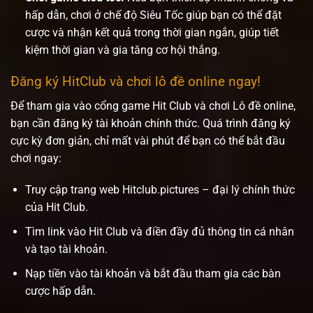
hấp dẫn, chơi ở chế độ Siêu Tốc giúp bạn có thể đặt
cược và nhận kết quả trong thời gian ngắn, giúp tiết
kiệm thời gian và gia tăng cơ hội thắng.
Đăng ký HitClub và chơi lô đề online ngay!
Để tham gia vào cổng game Hit Club và chơi Lô đề online,
bạn cần đăng ký tài khoản chính thức. Quá trình đăng ký
cực kỳ đơn giản, chỉ mất vài phút để bạn có thể bắt đầu
chơi ngay:
Truy cập trang web Hitclub.pictures – đại lý chính thức
của Hit Club.
Tìm link vào Hit Club và điền đầy đủ thông tin cá nhân
và tạo tài khoản.
Nạp tiền vào tài khoản và bắt đầu tham gia các bàn
cược hấp dẫn.