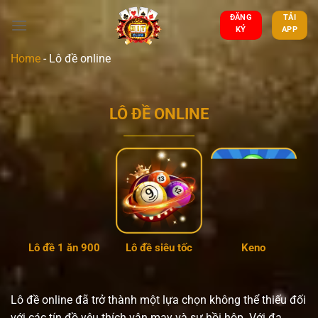
Chuyển
ĐĂNG
TẢI
đến
KÝ
APP
nội
Home
-
Lô đề online
dung
LÔ ĐỀ ONLINE
Lô đề 1 ăn 900
Lô đề siêu tốc
Keno
Lô đề online đã trở thành một lựa chọn không thể thiếu đối
với các tín đồ yêu thích vận may và sự hồi hộp. Với đa