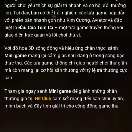
người chơi yêu thích sự giải trí nhanh và cơ hội đổi thưởng
lớn. Tại đây, bạn có thể trải nghiệm các tựa game hấp dẫn
với phiên bản nhanh gọn như Kim Cương, Aviator và đặc
biệt là
Bầu Cua Tôm Cá
– một tựa game truyền thống với
giao diện trực quan và lối chơi thú vị.
Với đồ họa 3D sống động và hiệu ứng chân thực, sảnh
Mini game
mang lại cảm giác như đang ở trong sòng bạc
thực thụ. Các tựa game không chỉ giúp người chơi thư giãn
mà còn mang lại cơ hội săn thưởng với tỷ lệ trả thưởng cực
cao.
Tham gia ngay sảnh
Mini game
để giành những phần
thưởng giá trị!
Hit Club
cam kết mang đến sân chơi uy tín,
minh bạch và đầy tính giải trí cho cộng đồng game thủ.