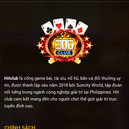
Hitclub
là cổng game bài, tài xỉu, nổ hũ, bắn cá đổi thưởng uy
tín,
được thành lập vào năm 2018 bởi Suncity World, tập đoàn
nổi tiếng trong ngành công nghiệp giải trí tại Philippines
. Hit
club cam kết mang đến cho người chơi thế giới giải trí trực
tuyến đỉnh cao.
CHÍNH SÁCH