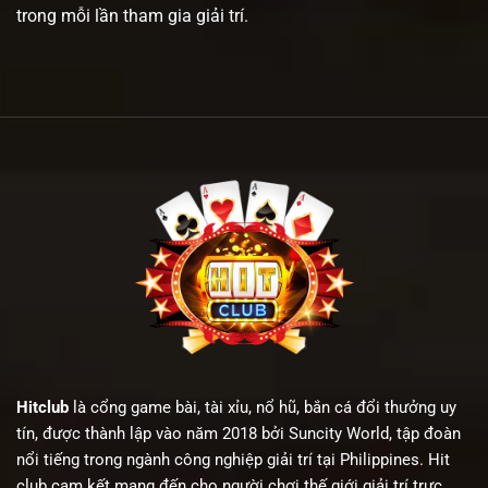
trong mỗi lần tham gia giải trí.
Hitclub
là cổng game bài, tài xỉu, nổ hũ, bắn cá đổi thưởng uy
tín,
được thành lập vào năm 2018 bởi Suncity World, tập đoàn
nổi tiếng trong ngành công nghiệp giải trí tại Philippines
. Hit
club cam kết mang đến cho người chơi thế giới giải trí trực