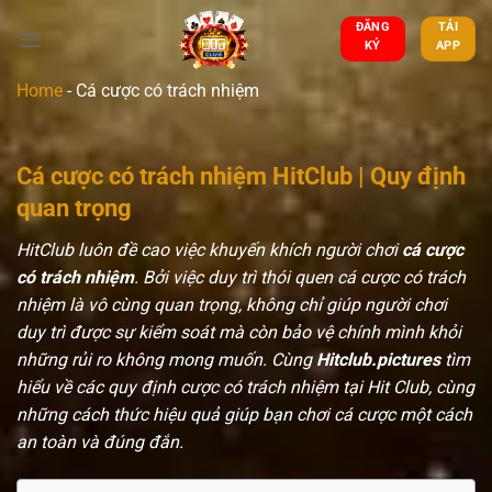
Chuyển
ĐĂNG
TẢI
đến
KÝ
APP
nội
Home
-
Cá cược có trách nhiệm
dung
Cá cược có trách nhiệm HitClub | Quy định
quan trọng
HitClub luôn đề cao việc khuyến khích người chơi
cá cược
có trách nhiệm
. Bởi việc duy trì thói quen cá cược có trách
nhiệm là vô cùng quan trọng, không chỉ giúp người chơi
duy trì được sự kiểm soát mà còn bảo vệ chính mình khỏi
những rủi ro không mong muốn. Cùng
Hitclub.pictures
tìm
hiểu về các quy định cược có trách nhiệm tại Hit Club, cùng
những cách thức hiệu quả giúp bạn chơi cá cược một cách
an toàn và đúng đắn.