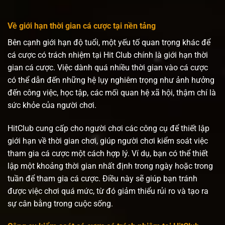
Về giới hạn thời gian cá cược tại nền tảng
Bên cạnh giới hạn độ tuổi, một yếu tố quan trọng khác để
cá cược có trách nhiệm tại Hit Club chính là giới hạn thời
gian cá cược. Việc dành quá nhiều thời gian vào cá cược
có thể dẫn đến những hệ lụy nghiêm trọng như ảnh hưởng
đến công việc, học tập, các mối quan hệ xã hội, thậm chí là
sức khỏe của người chơi.
HitClub cung cấp cho người chơi các công cụ để thiết lập
giới hạn về thời gian chơi, giúp người chơi kiểm soát việc
tham gia cá cược một cách hợp lý. Ví dụ, bạn có thể thiết
lập một khoảng thời gian nhất định trong ngày hoặc trong
tuần để tham gia cá cược. Điều này sẽ giúp bạn tránh
được việc chơi quá mức, từ đó giảm thiểu rủi ro và tạo ra
sự cân bằng trong cuộc sống.