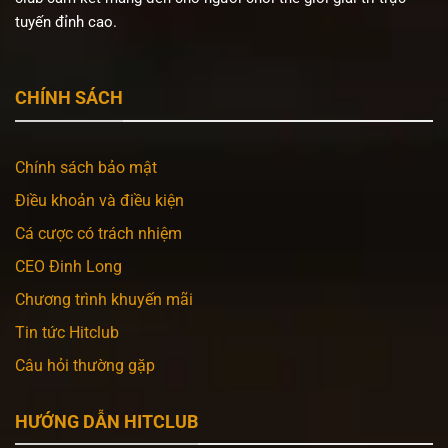
tuyến đỉnh cao.
CHÍNH SÁCH
Chính sách bảo mật
Điều khoản và điều kiện
Cá cược có trách nhiệm
CEO Đinh Long
Chương trình khuyến mãi
Tin tức Hitclub
Câu hỏi thường gặp
HƯỚNG DẪN HITCLUB